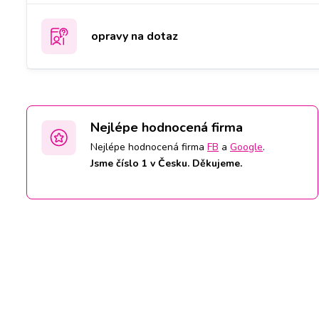
opravy na dotaz
Nejlépe hodnocená firma
Nejlépe hodnocená firma
FB
a
Google
.
Jsme číslo 1 v Česku. Děkujeme.