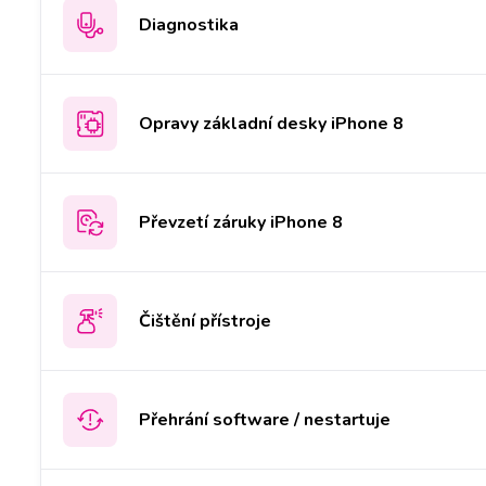
Diagnostika
Opravy základní desky iPhone 8
Převzetí záruky iPhone 8
Čištění přístroje
Přehrání software / nestartuje