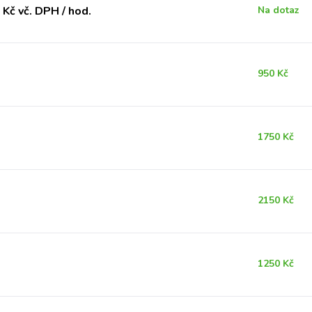
Kč vč. DPH / hod.
Na dotaz
950 Kč
1750 Kč
2150 Kč
1250 Kč