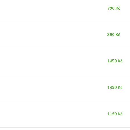
790 Kč
390 Kč
1450 Kč
1490 Kč
1190 Kč