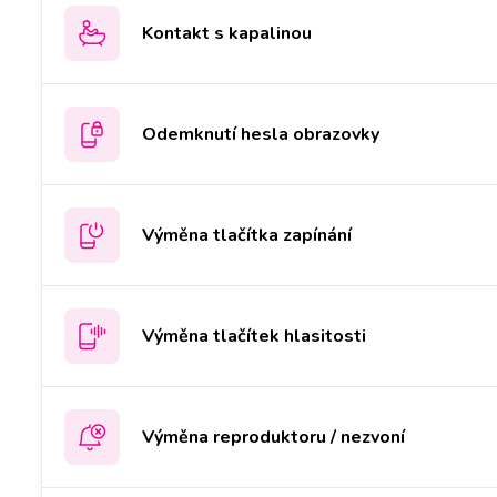
Kontakt s kapalinou
Odemknutí hesla obrazovky
Výměna tlačítka zapínání
Výměna tlačítek hlasitosti
Výměna reproduktoru / nezvoní