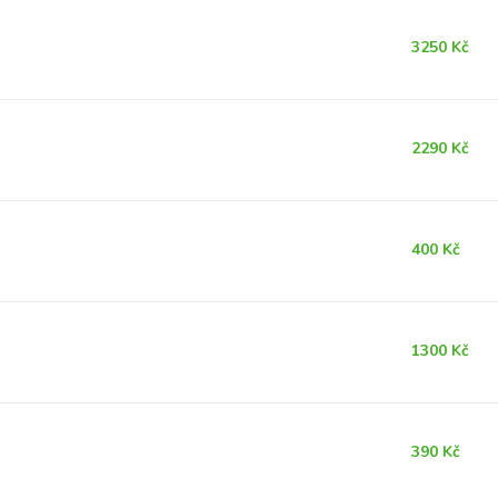
3250 Kč
2290 Kč
400 Kč
1300 Kč
390 Kč