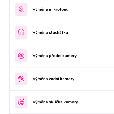
Výměna mikrofonu
Výměna sluchátka
Výměna přední kamery
Výměna zadní kamery
Výměna sklíčka kamery