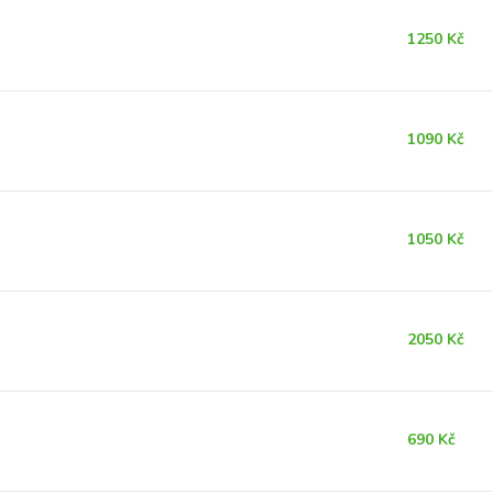
1250 Kč
1090 Kč
1050 Kč
2050 Kč
690 Kč