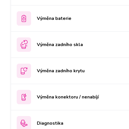
Výměna baterie
Výměna zadního skla
Výměna zadního krytu
Výměna konektoru / nenabíjí
Diagnostika