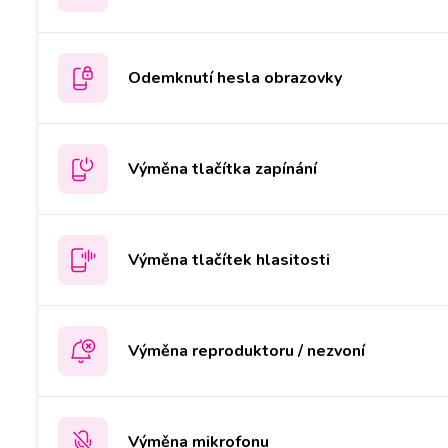
Odemknutí hesla obrazovky
Výměna tlačítka zapínání
Výměna tlačítek hlasitosti
Výměna reproduktoru / nezvoní
Výměna mikrofonu