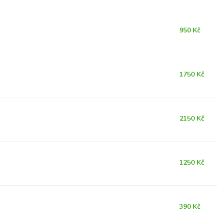
950 Kč
1750 Kč
2150 Kč
1250 Kč
390 Kč