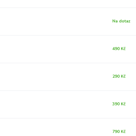
Na dotaz
490 Kč
290 Kč
390 Kč
790 Kč