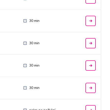
30 min
30 min
30 min
30 min