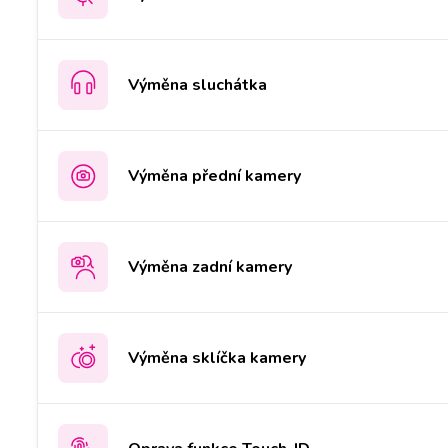
Výměna sluchátka
Výměna přední kamery
Výměna zadní kamery
Výměna sklíčka kamery