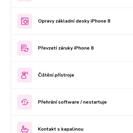
Opravy základní desky iPhone 8
Převzetí záruky iPhone 8
Čištění přístroje
Přehrání software / nestartuje
Kontakt s kapalinou