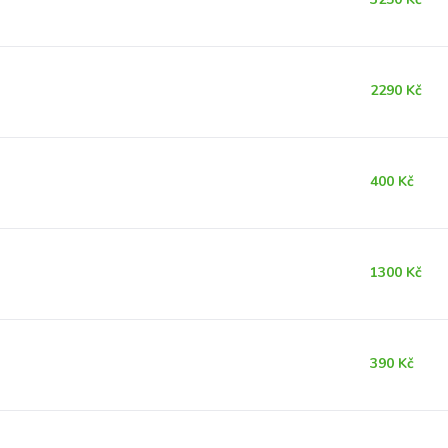
2290 Kč
400 Kč
1300 Kč
390 Kč