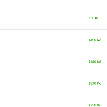
390 Kč
1450 Kč
1490 Kč
1190 Kč
1250 Kč