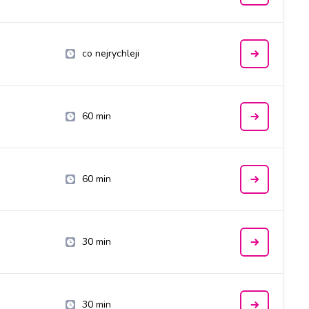
co nejrychleji
60 min
60 min
30 min
30 min