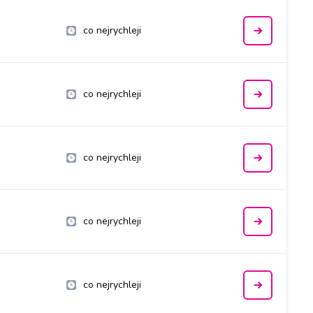
co nejrychleji
co nejrychleji
co nejrychleji
co nejrychleji
co nejrychleji