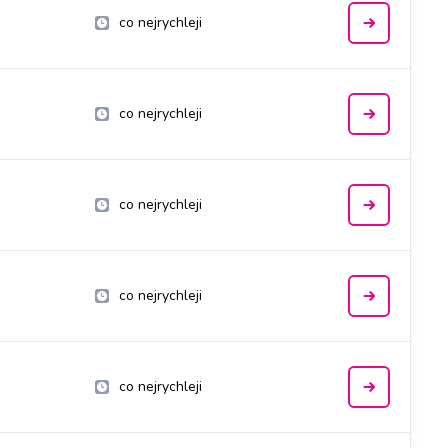
co nejrychleji
co nejrychleji
co nejrychleji
co nejrychleji
co nejrychleji