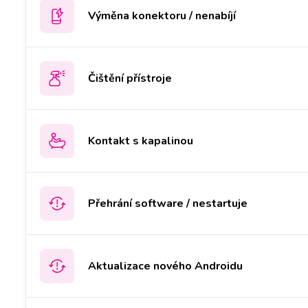
Výměna konektoru / nenabíjí
Čištění přístroje
Kontakt s kapalinou
Přehrání software / nestartuje
Aktualizace nového Androidu