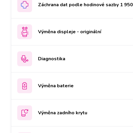
Záchrana dat podle hodinové sazby 1 950 
Výměna displeje - originální
Diagnostika
Výměna baterie
Výměna zadního krytu