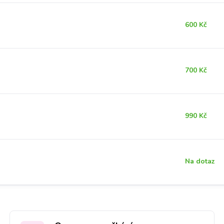
600 Kč
700 Kč
990 Kč
Na dotaz