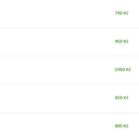
790 Kč
950 Kč
1050 Kč
650 Kč
890 Kč