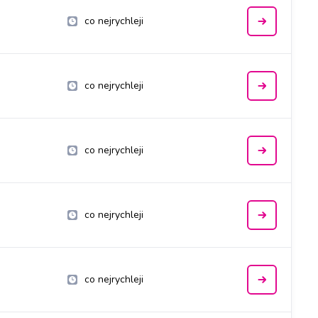
co nejrychleji
co nejrychleji
co nejrychleji
co nejrychleji
co nejrychleji