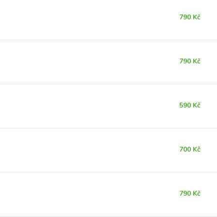
790 Kč
790 Kč
590 Kč
700 Kč
790 Kč