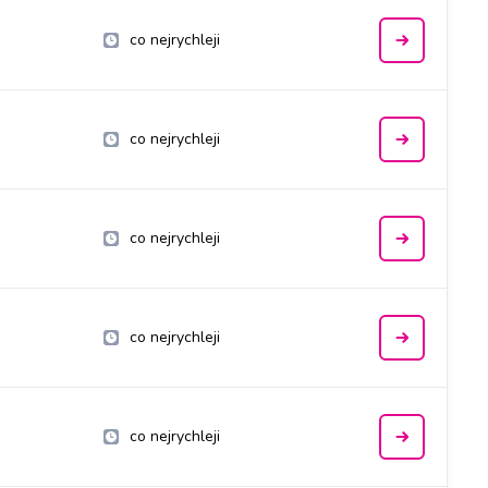
co nejrychleji
co nejrychleji
co nejrychleji
co nejrychleji
co nejrychleji