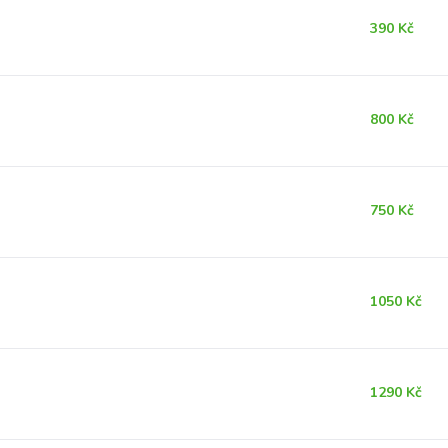
390 Kč
800 Kč
750 Kč
1050 Kč
1290 Kč