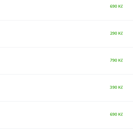
690 Kč
290 Kč
790 Kč
390 Kč
690 Kč