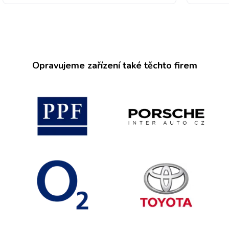
Opravujeme zařízení také těchto firem