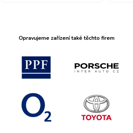
Opravujeme zařízení také těchto firem