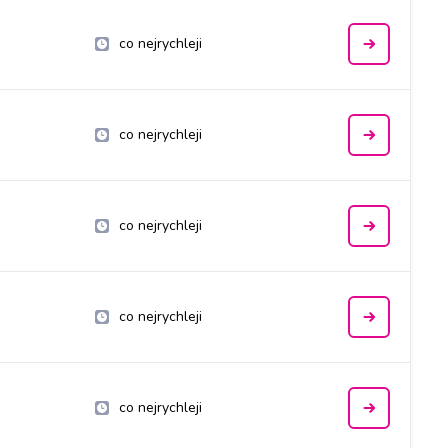
co nejrychleji
co nejrychleji
co nejrychleji
co nejrychleji
co nejrychleji