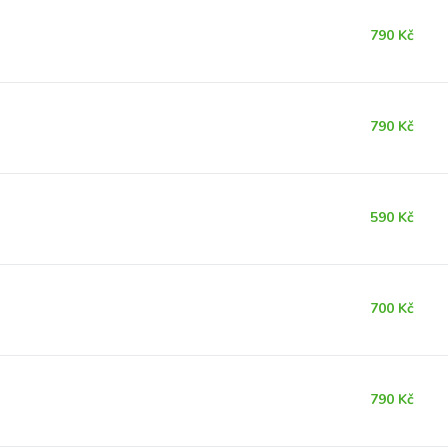
790 Kč
790 Kč
590 Kč
700 Kč
790 Kč