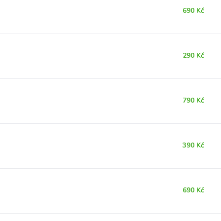
690 Kč
290 Kč
790 Kč
390 Kč
690 Kč