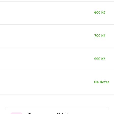
600 Kč
700 Kč
990 Kč
Na dotaz