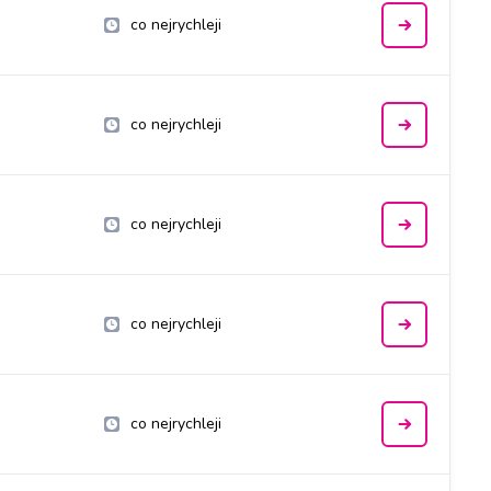
co nejrychleji
co nejrychleji
co nejrychleji
co nejrychleji
co nejrychleji