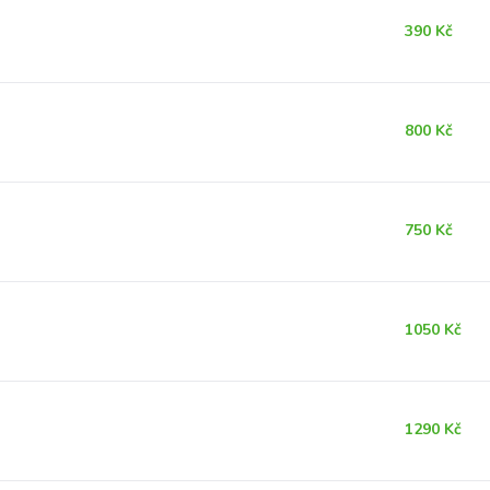
390 Kč
800 Kč
750 Kč
1050 Kč
1290 Kč