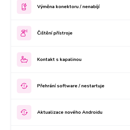
Výměna konektoru / nenabíjí
Čištění přístroje
Kontakt s kapalinou
Přehrání software / nestartuje
Aktualizace nového Androidu