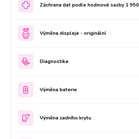
Záchrana dat podle hodinové sazby 1 950 
Výměna displeje - originální
Diagnostika
Výměna baterie
Výměna zadního krytu