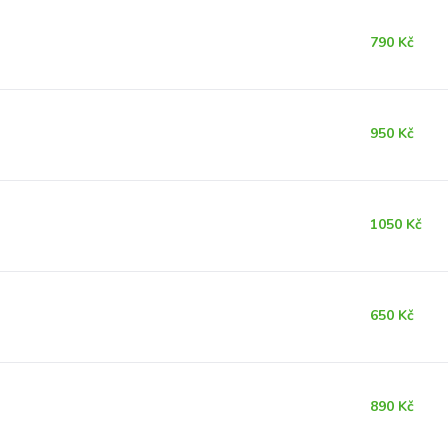
790 Kč
950 Kč
1050 Kč
650 Kč
890 Kč