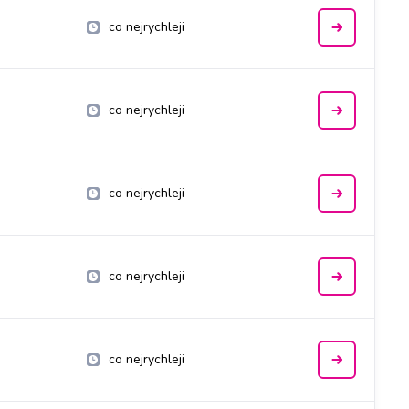
co nejrychleji
co nejrychleji
co nejrychleji
co nejrychleji
co nejrychleji