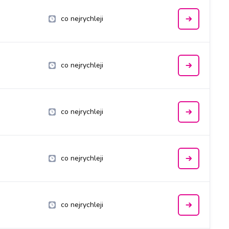
co nejrychleji
co nejrychleji
co nejrychleji
co nejrychleji
co nejrychleji