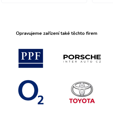
Opravujeme zařízení také těchto firem