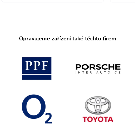
Opravujeme zařízení také těchto firem