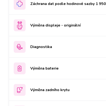
Záchrana dat podle hodinové sazby 1 950 
Výměna displeje - originální
Diagnostika
Výměna baterie
Výměna zadního krytu