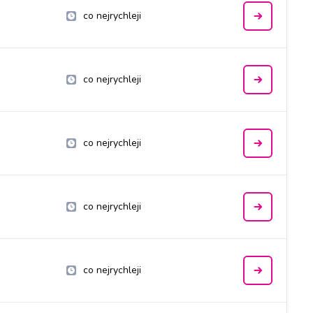
co nejrychleji
co nejrychleji
co nejrychleji
co nejrychleji
co nejrychleji