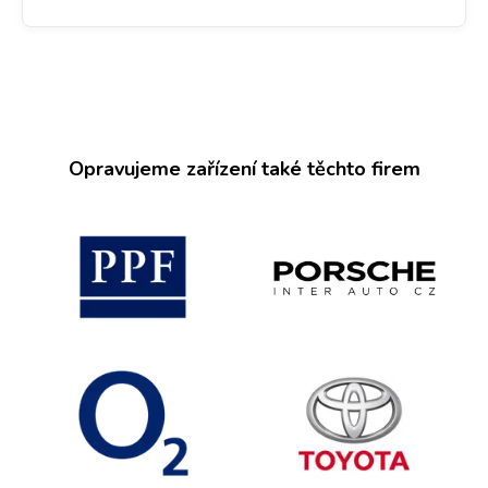
Opravujeme zařízení také těchto firem