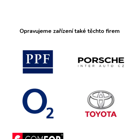
Opravujeme zařízení také těchto firem