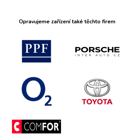
Opravujeme zařízení také těchto firem