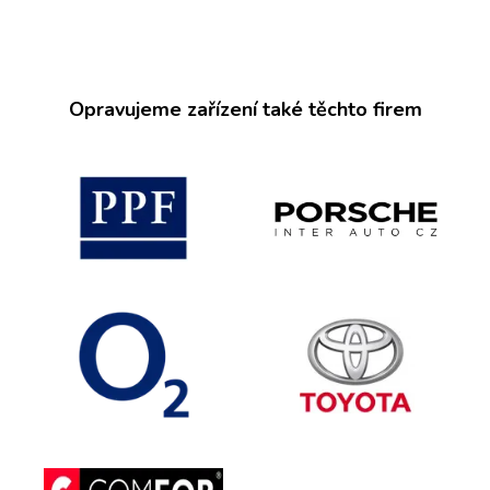
Opravujeme zařízení také těchto firem