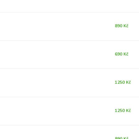
890 Kč
690 Kč
1250 Kč
1250 Kč
890 Kč