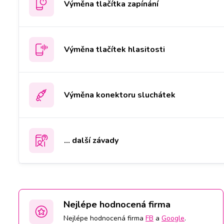
Výměna tlačítka zapínání
Výměna tlačítek hlasitosti
Výměna konektoru sluchátek
... další závady
Nejlépe hodnocená firma
Nejlépe hodnocená firma
FB
a
Google
.