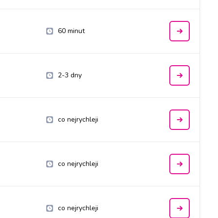
60 minut
2-3 dny
co nejrychleji
co nejrychleji
co nejrychleji