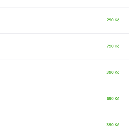
290 Kč
790 Kč
390 Kč
690 Kč
390 Kč