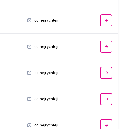
co nejrychleji
co nejrychleji
co nejrychleji
co nejrychleji
co nejrychleji