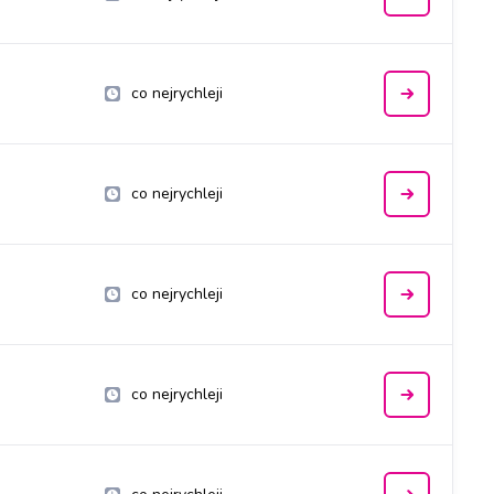
co nejrychleji
co nejrychleji
co nejrychleji
co nejrychleji