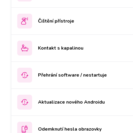
Čištění přístroje
Kontakt s kapalinou
Přehrání software / nestartuje
Aktualizace nového Androidu
Odemknutí hesla obrazovky