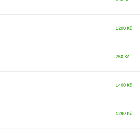
1200 Kč
750 Kč
1400 Kč
1290 Kč