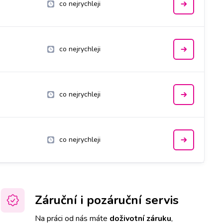
co nejrychleji
co nejrychleji
co nejrychleji
co nejrychleji
Záruční i pozáruční servis
Na práci od nás máte
doživotní záruku
,