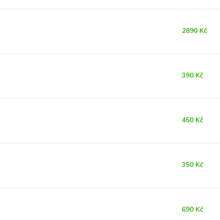
2890 Kč
390 Kč
450 Kč
350 Kč
690 Kč