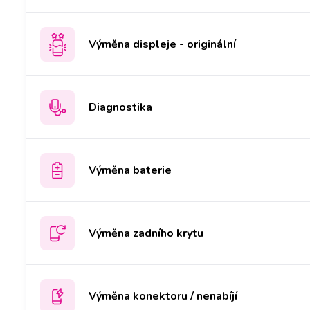
Výměna displeje - originální
Diagnostika
Výměna baterie
Výměna zadního krytu
Výměna konektoru / nenabíjí