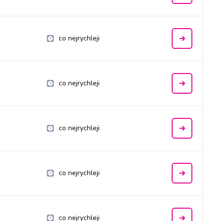
co nejrychleji
co nejrychleji
co nejrychleji
co nejrychleji
co nejrychleji