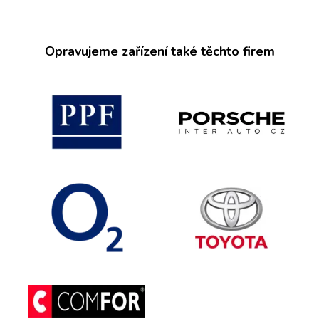
Opravujeme zařízení také těchto firem