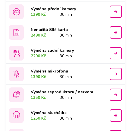
Výměna přední kamery
1390 Kč
30 min
Nenačítá SIM karta
2490 Kč
30 min
Výměna zadní kamery
2290 Kč
30 min
Výměna mikrofonu
1390 Kč
30 min
Výměna reproduktoru / nezvoní
1350 Kč
30 min
Výměna sluchátka
1250 Kč
30 min