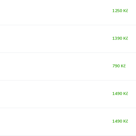
1250 Kč
1390 Kč
790 Kč
1490 Kč
1490 Kč