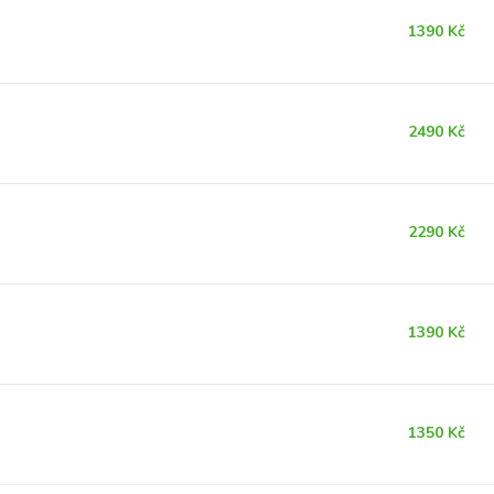
1390 Kč
2490 Kč
2290 Kč
1390 Kč
1350 Kč