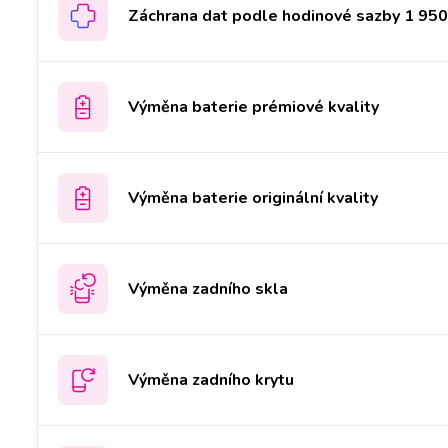
Záchrana dat podle hodinové sazby 1 950 
Výměna baterie prémiové kvality
Výměna baterie originální kvality
Výměna zadního skla
Výměna zadního krytu