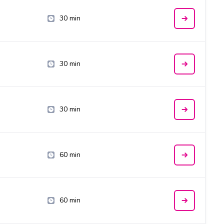
30 min
30 min
30 min
60 min
60 min