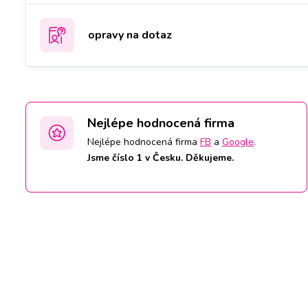
opravy na dotaz
Nejlépe hodnocená firma
Nejlépe hodnocená firma
FB
a
Google
.
Jsme číslo 1 v Česku. Děkujeme.