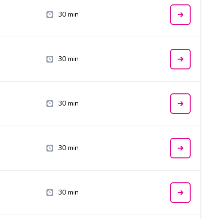
30 min
30 min
30 min
30 min
30 min