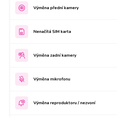
Výměna přední kamery
Nenačítá SIM karta
Výměna zadní kamery
Výměna mikrofonu
Výměna reproduktoru / nezvoní