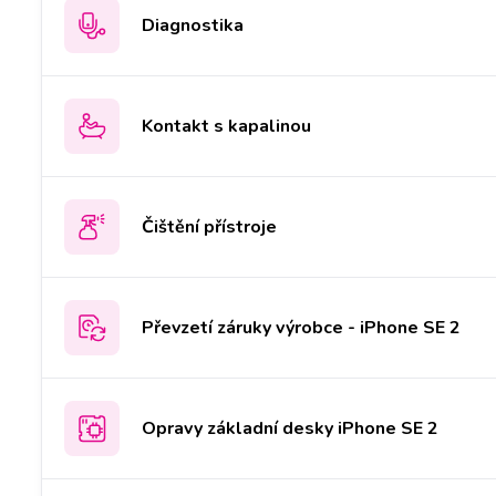
Diagnostika
Kontakt s kapalinou
Čištění přístroje
Převzetí záruky výrobce - iPhone SE 2
Opravy základní desky iPhone SE 2