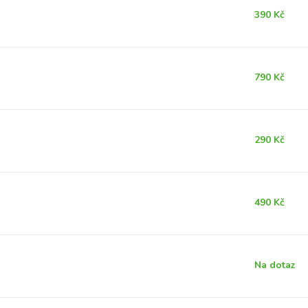
390 Kč
790 Kč
290 Kč
490 Kč
Na dotaz