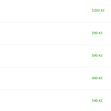
3250 Kč
390 Kč
390 Kč
490 Kč
390 Kč