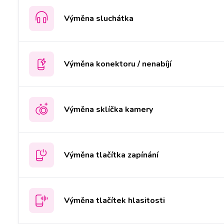
Výměna sluchátka
Výměna konektoru / nenabíjí
Výměna sklíčka kamery
Výměna tlačítka zapínání
Výměna tlačítek hlasitosti