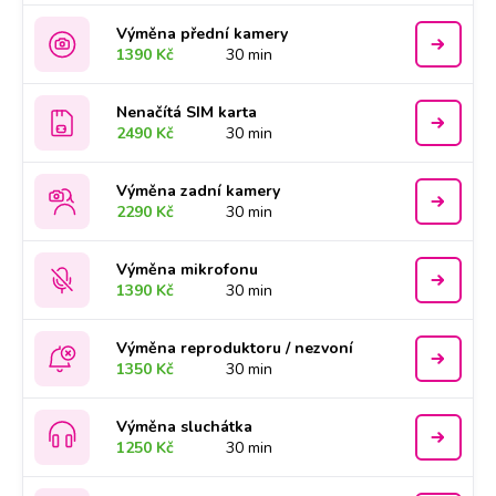
Výměna přední kamery
1390 Kč
30 min
Nenačítá SIM karta
2490 Kč
30 min
Výměna zadní kamery
2290 Kč
30 min
Výměna mikrofonu
1390 Kč
30 min
Výměna reproduktoru / nezvoní
1350 Kč
30 min
Výměna sluchátka
1250 Kč
30 min