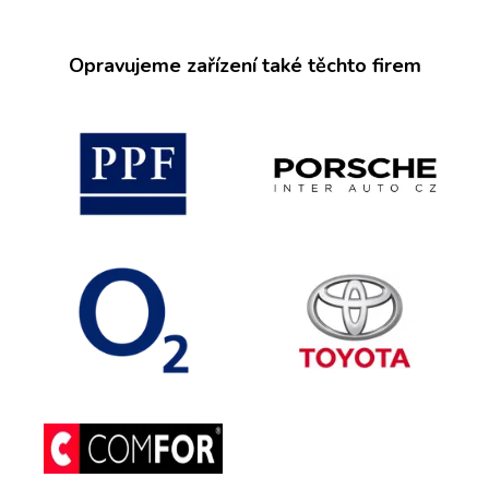
Opravujeme zařízení také těchto firem