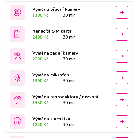
Výměna přední kamery
1390 Kč
30 min
Nenačítá SIM karta
2490 Kč
30 min
Výměna zadní kamery
2290 Kč
30 min
Výměna mikrofonu
1390 Kč
30 min
Výměna reproduktoru / nezvoní
1350 Kč
30 min
Výměna sluchátka
1250 Kč
30 min