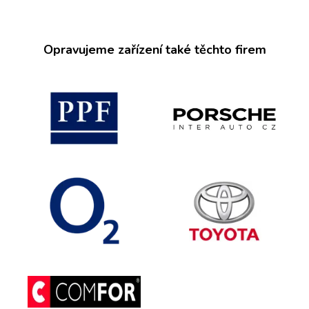
Opravujeme zařízení také těchto firem