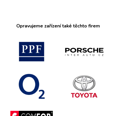
Opravujeme zařízení také těchto firem