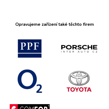
Opravujeme zařízení také těchto firem