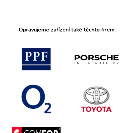
Opravujeme zařízení také těchto firem