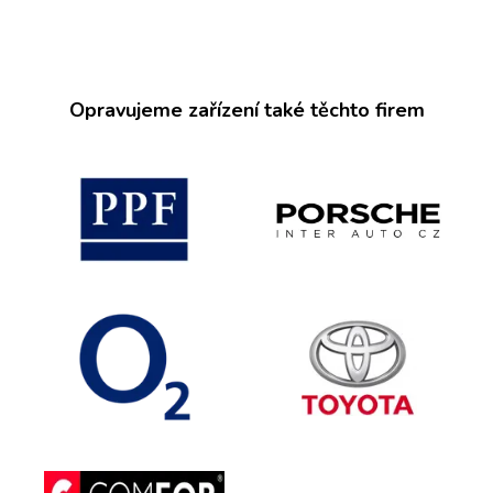
Opravujeme zařízení také těchto firem