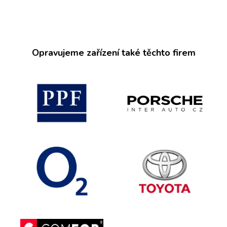
Opravujeme zařízení také těchto firem