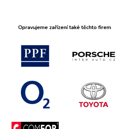
Opravujeme zařízení také těchto firem