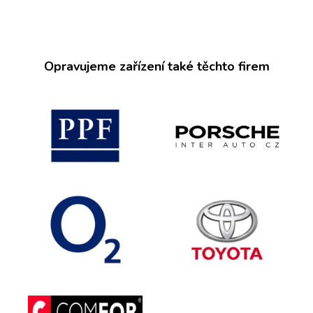
Opravujeme zařízení také těchto firem