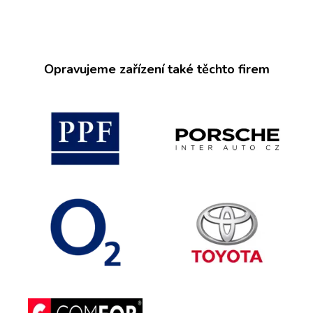
Opravujeme zařízení také těchto firem