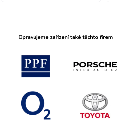
Opravujeme zařízení také těchto firem