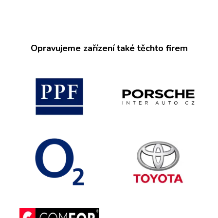
Opravujeme zařízení také těchto firem