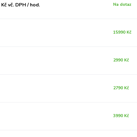
Kč vč. DPH / hod.
Na dotaz
15990 Kč
2990 Kč
2790 Kč
3990 Kč