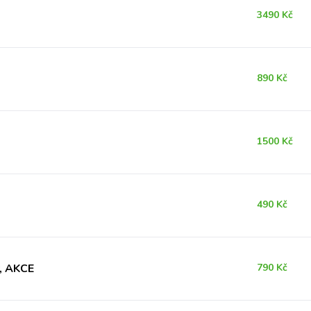
3490 Kč
890 Kč
1500 Kč
490 Kč
y, AKCE
790 Kč