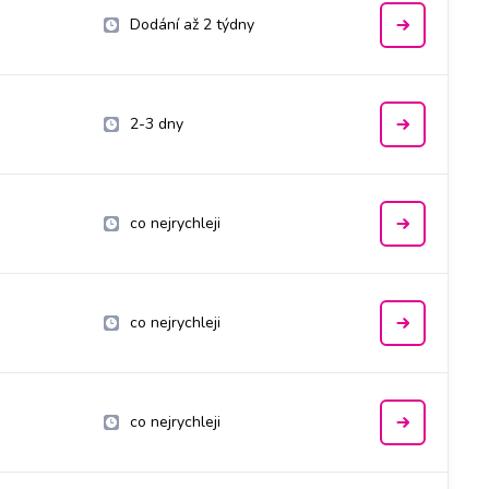
Dodání až 2 týdny
2-3 dny
co nejrychleji
co nejrychleji
co nejrychleji