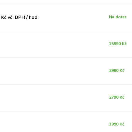
Kč vč. DPH / hod.
Na dotaz
15990 Kč
2990 Kč
2790 Kč
3990 Kč