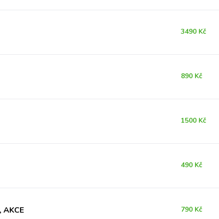
3490 Kč
890 Kč
1500 Kč
490 Kč
y, AKCE
790 Kč