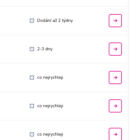
Dodání až 2 týdny
2-3 dny
co nejrychleji
co nejrychleji
co nejrychleji