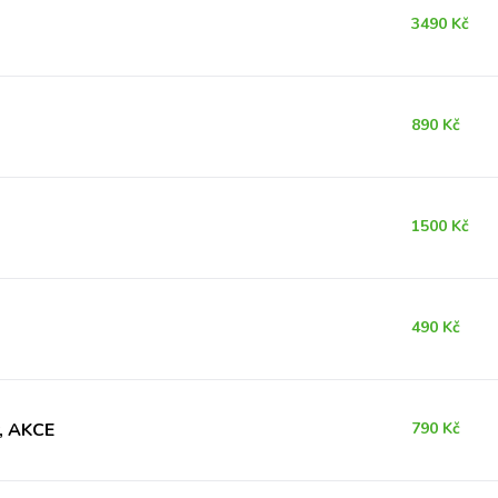
3490 Kč
890 Kč
1500 Kč
490 Kč
y, AKCE
790 Kč