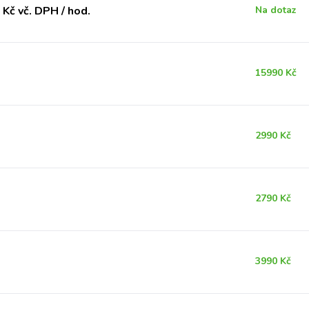
Kč vč. DPH / hod.
Na dotaz
15990 Kč
2990 Kč
2790 Kč
3990 Kč