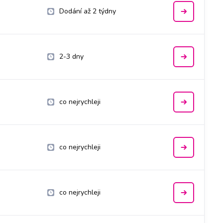
Dodání až 2 týdny
2-3 dny
co nejrychleji
co nejrychleji
co nejrychleji