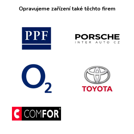
Opravujeme zařízení také těchto firem