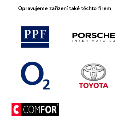
Opravujeme zařízení také těchto firem