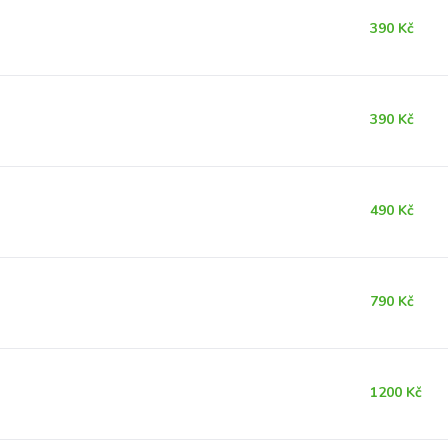
390 Kč
390 Kč
490 Kč
790 Kč
1200 Kč