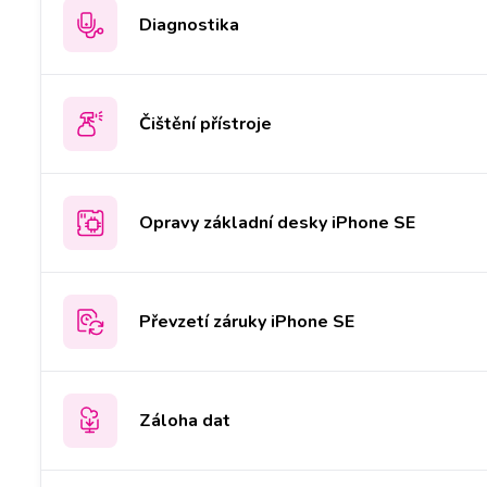
Diagnostika
Čištění přístroje
Opravy základní desky iPhone SE
Převzetí záruky iPhone SE
Záloha dat