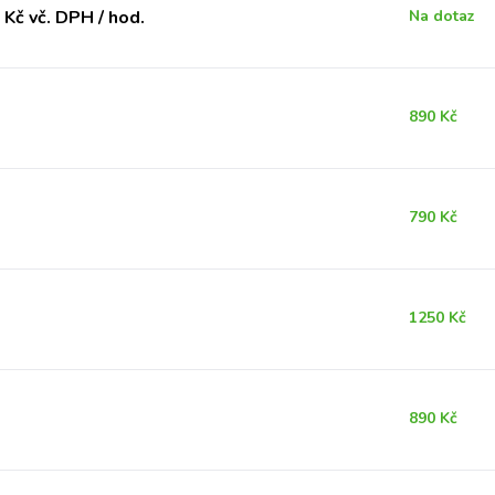
Kč vč. DPH / hod.
Na dotaz
890 Kč
790 Kč
1250 Kč
890 Kč