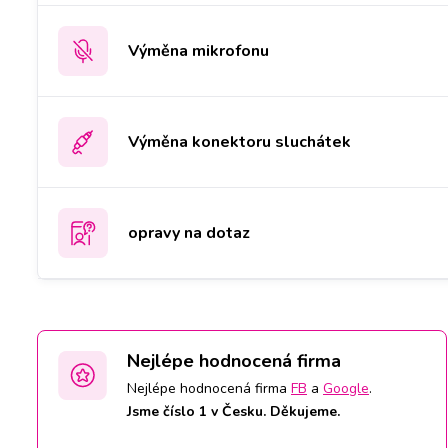
Výměna mikrofonu
Výměna konektoru sluchátek
opravy na dotaz
Nejlépe hodnocená firma
Nejlépe hodnocená firma
FB
a
Google
.
Jsme číslo 1 v Česku. Děkujeme.