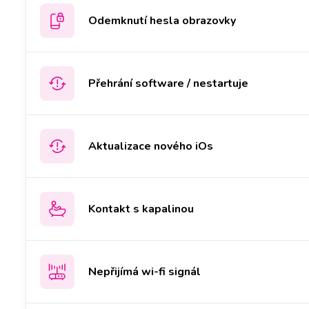
Odemknutí hesla obrazovky
Přehrání software / nestartuje
Aktualizace nového iOs
Kontakt s kapalinou
Nepřijímá wi-fi signál