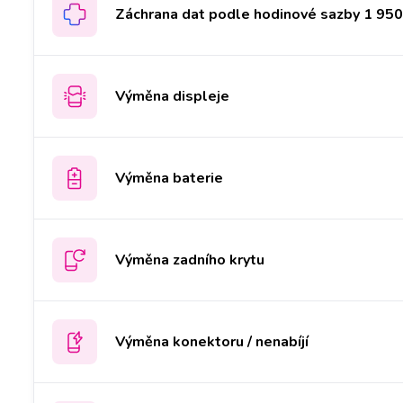
Záchrana dat podle hodinové sazby 1 950 
Výměna displeje
Výměna baterie
Výměna zadního krytu
Výměna konektoru / nenabíjí