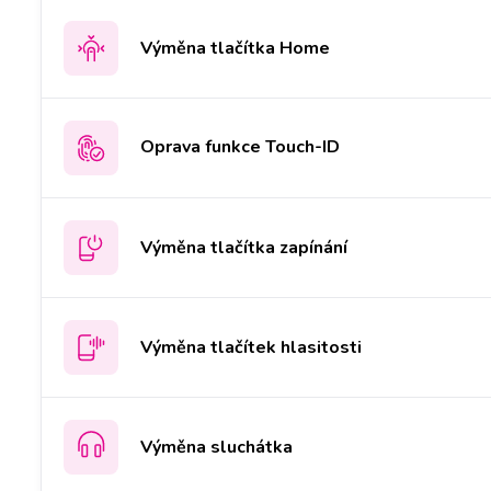
Výměna tlačítka Home
Oprava funkce Touch-ID
Výměna tlačítka zapínání
Výměna tlačítek hlasitosti
Výměna sluchátka