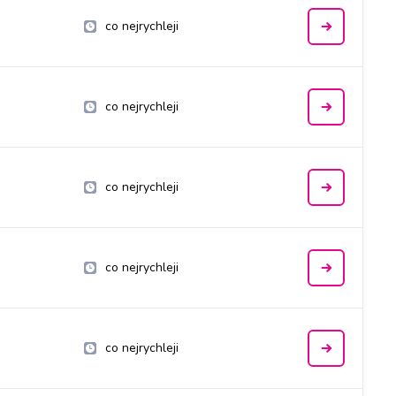
co nejrychleji
co nejrychleji
co nejrychleji
co nejrychleji
co nejrychleji