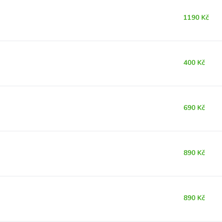
1190 Kč
400 Kč
690 Kč
890 Kč
890 Kč