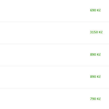
690 Kč
3150 Kč
890 Kč
890 Kč
790 Kč