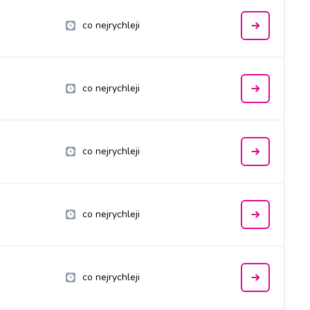
co nejrychleji
co nejrychleji
co nejrychleji
co nejrychleji
co nejrychleji