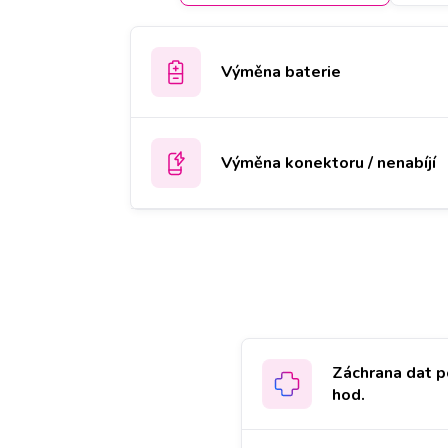
Výměna baterie
Výměna konektoru / nenabíjí
Záchrana dat p
hod.