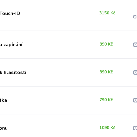
Touch-ID
3150 Kč
a zapínání
890 Kč
k hlasitosti
890 Kč
tka
790 Kč
onu
1090 Kč