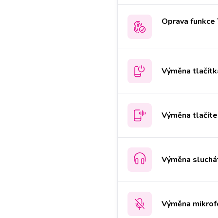
Oprava funkce 
Výměna tlačítk
Výměna tlačíte
Výměna sluchá
Výměna mikrof