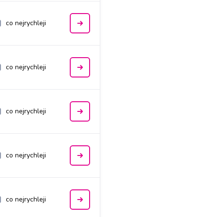
co nejrychleji
co nejrychleji
co nejrychleji
co nejrychleji
co nejrychleji