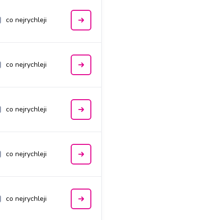
co nejrychleji
co nejrychleji
co nejrychleji
co nejrychleji
co nejrychleji