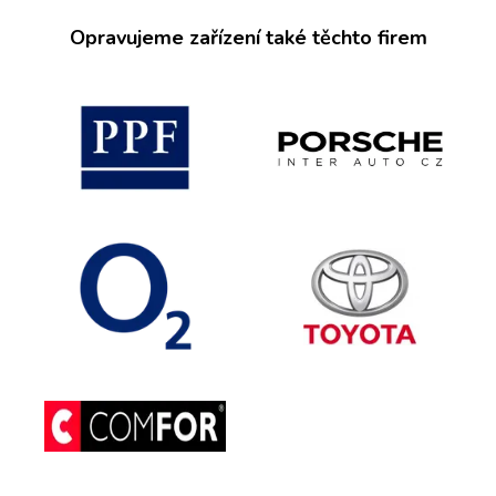
Opravujeme zařízení také těchto firem