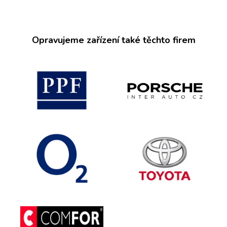
Opravujeme zařízení také těchto firem