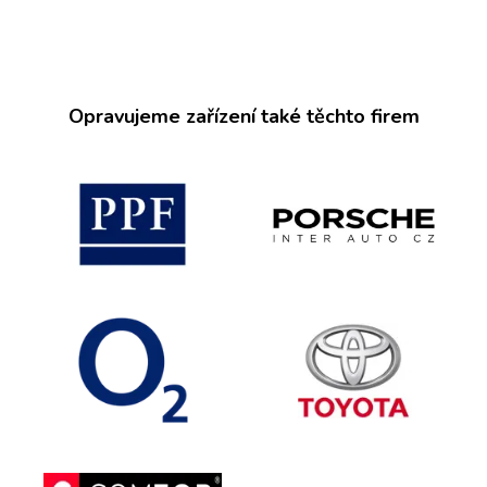
Opravujeme zařízení také těchto firem