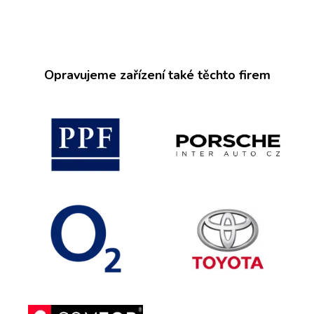
Opravujeme zařízení také těchto firem