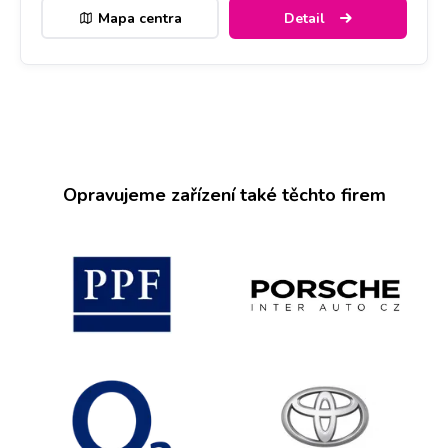
Mapa centra
Detail
Opravujeme zařízení také těchto firem