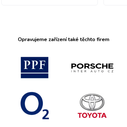
Opravujeme zařízení také těchto firem