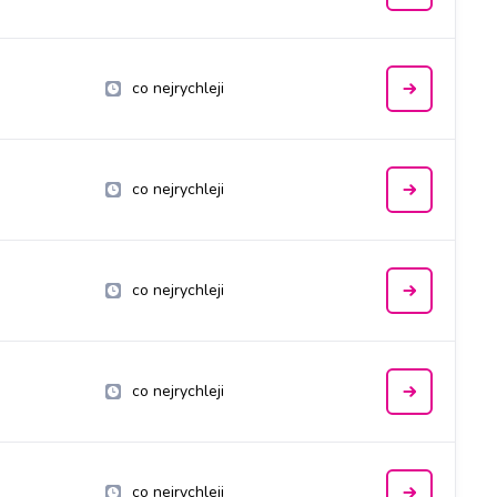
co nejrychleji
co nejrychleji
co nejrychleji
co nejrychleji
co nejrychleji