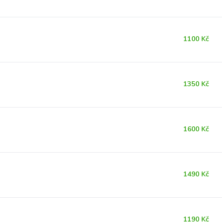
1100 Kč
1350 Kč
1600 Kč
1490 Kč
1190 Kč