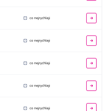
co nejrychleji
co nejrychleji
co nejrychleji
co nejrychleji
co nejrychleji