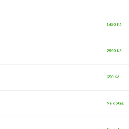
1490 Kč
2990 Kč
650 Kč
Na dotaz