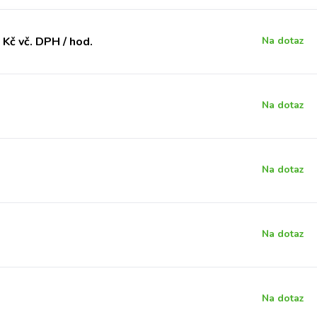
Kč vč. DPH / hod.
Na dotaz
Na dotaz
Na dotaz
Na dotaz
Na dotaz