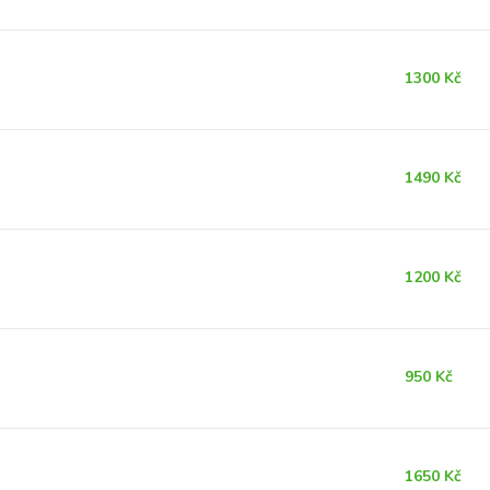
1300 Kč
1490 Kč
1200 Kč
950 Kč
1650 Kč