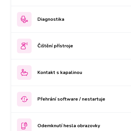
Diagnostika
Čištění přístroje
Kontakt s kapalinou
Přehrání software / nestartuje
Odemknutí hesla obrazovky