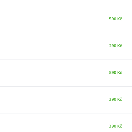
590 Kč
290 Kč
890 Kč
390 Kč
390 Kč