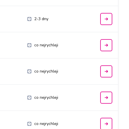
2-3 dny
co nejrychleji
co nejrychleji
co nejrychleji
co nejrychleji