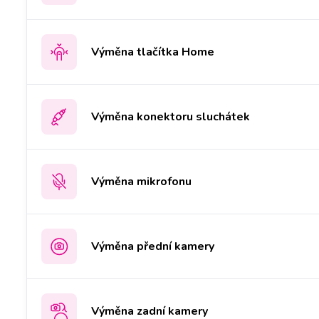
Výměna tlačítka Home
Výměna konektoru sluchátek
Výměna mikrofonu
Výměna přední kamery
Výměna zadní kamery