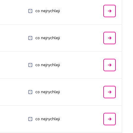
co nejrychleji
co nejrychleji
co nejrychleji
co nejrychleji
co nejrychleji