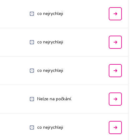
co nejrychleji
co nejrychleji
co nejrychleji
Nelze na počkání.
co nejrychleji