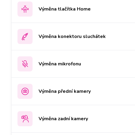
Výměna tlačítka Home
Výměna konektoru sluchátek
Výměna mikrofonu
Výměna přední kamery
Výměna zadní kamery