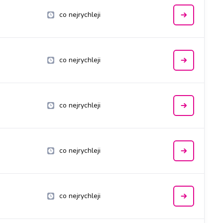
co nejrychleji
co nejrychleji
co nejrychleji
co nejrychleji
co nejrychleji