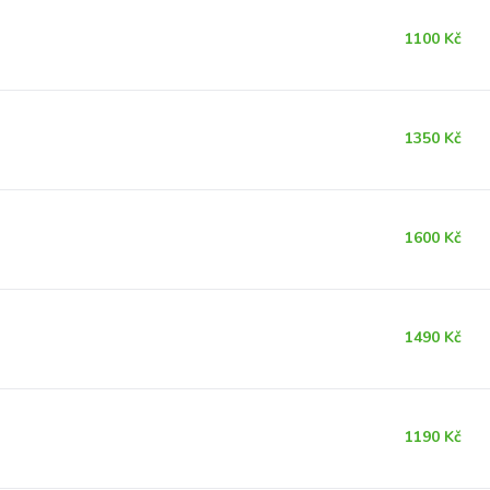
1100 Kč
1350 Kč
1600 Kč
1490 Kč
1190 Kč