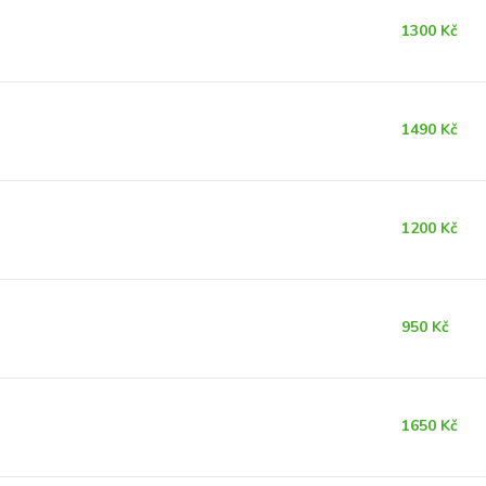
1300 Kč
1490 Kč
1200 Kč
950 Kč
1650 Kč