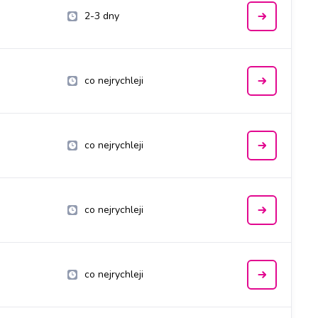
2-3 dny
co nejrychleji
co nejrychleji
co nejrychleji
co nejrychleji