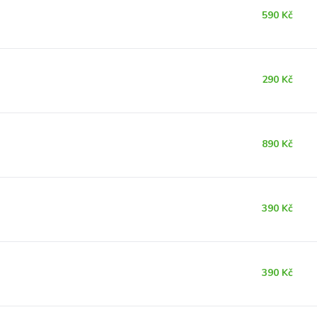
590 Kč
290 Kč
890 Kč
390 Kč
390 Kč