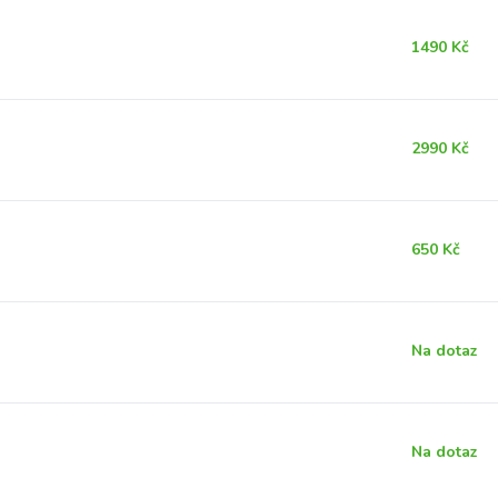
1490 Kč
2990 Kč
650 Kč
Na dotaz
Na dotaz