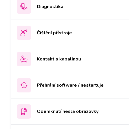
Diagnostika
Čištění přístroje
Kontakt s kapalinou
Přehrání software / nestartuje
Odemknutí hesla obrazovky