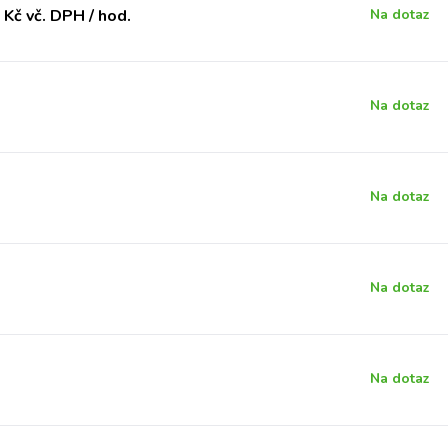
Kč vč. DPH / hod.
Na dotaz
Na dotaz
Na dotaz
Na dotaz
Na dotaz