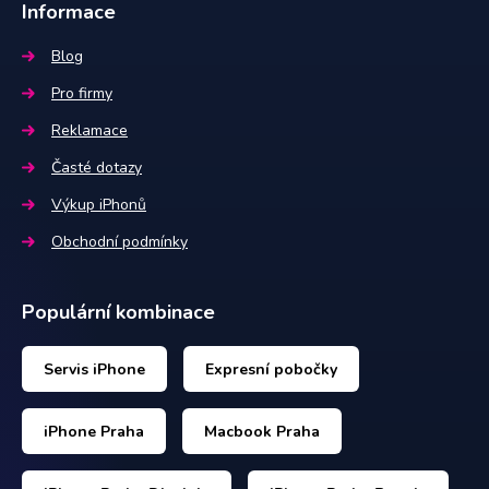
Informace
Blog
Pro firmy
Reklamace
Časté dotazy
Výkup iPhonů
Obchodní podmínky
Populární kombinace
Servis iPhone
Expresní pobočky
iPhone Praha
Macbook Praha