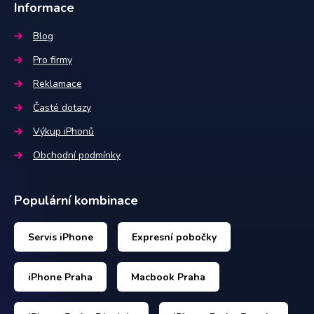
Informace
Blog
Pro firmy
Reklamace
Časté dotazy
Výkup iPhonů
Obchodní podmínky
Populární kombinace
Servis iPhone
Expresní pobočky
iPhone Praha
Macbook Praha