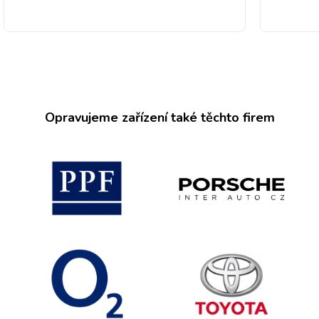
Opravujeme zařízení také těchto firem