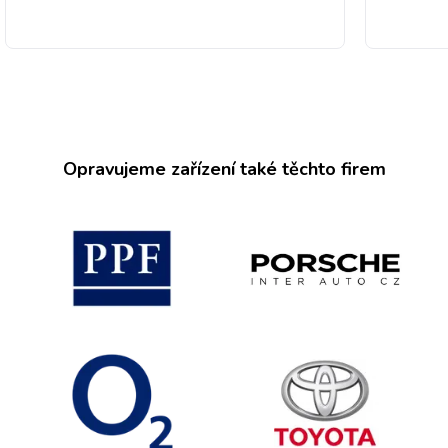
Opravujeme zařízení také těchto firem